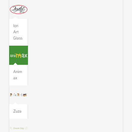
Ion
Art
Glass
Anim
ax
Zuza